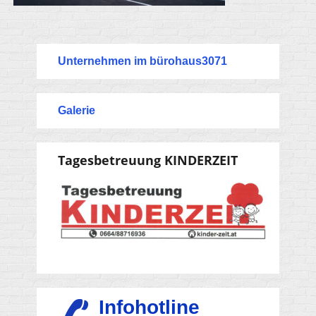
Unternehmen im bürohaus3071
Galerie
Tagesbetreuung KINDERZEIT
Infohotline