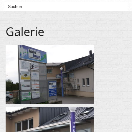
Galerie