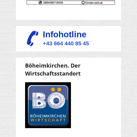
Infohotline
+43 664 440 85 45
Böheimkirchen. Der
Wirtschaftsstandort