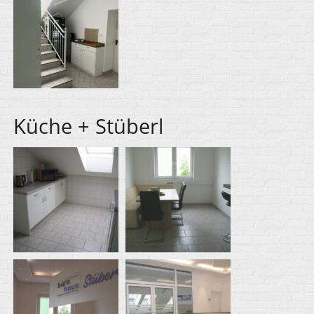
Küche + Stüberl