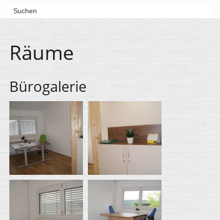
Räume
Bürogalerie