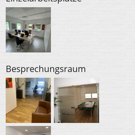
Besprechungsraum