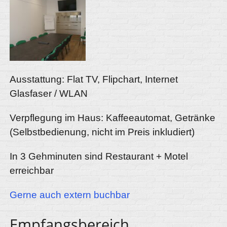
Ausstattung: Flat TV, Flipchart, Internet
Glasfaser / WLAN
Verpflegung im Haus: Kaffeeautomat, Getränke
(Selbstbedienung, nicht im Preis inkludiert)
In 3 Gehminuten sind Restaurant + Motel
erreichbar
Gerne auch extern buchbar
Empfangsbereich