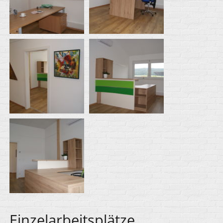
Einzelarbeitsplätze