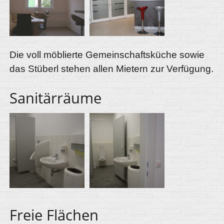
Die voll möblierte Gemeinschaftsküche sowie
das Stüberl stehen allen Mietern zur Verfügung.
Sanitärräume
Freie Flächen