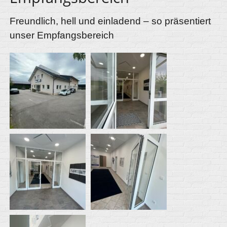
Freundlich, hell und einladend – so präsentiert
unser Empfangsbereich