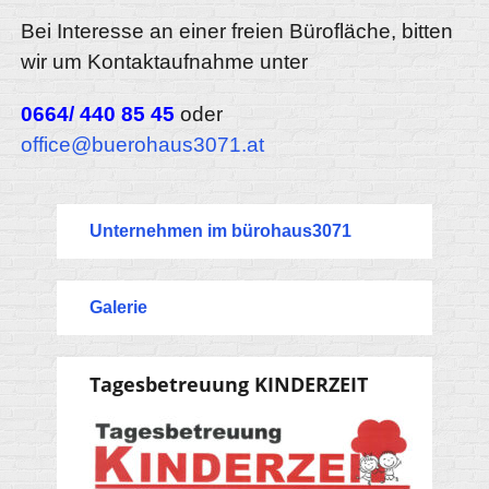
Bei Interesse an einer freien Bürofläche, bitten
wir um Kontaktaufnahme unter
0664/ 440 85 45
oder
office@buerohaus3071.at
Unternehmen im bürohaus3071
Galerie
Tagesbetreuung KINDERZEIT