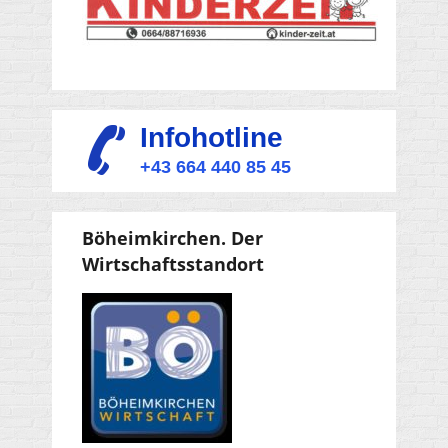
Infohotline
+43 664 440 85 45
Böheimkirchen. Der
Wirtschaftsstandort