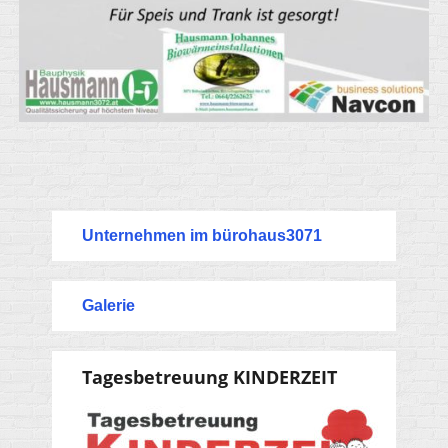
Unternehmen im bürohaus3071
Galerie
Tagesbetreuung KINDERZEIT