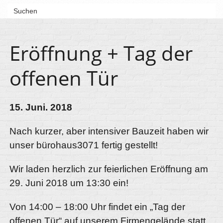
Eröffnung + Tag der
offenen Tür
15. Juni. 2018
Nach kurzer, aber intensiver Bauzeit haben wir
unser bürohaus3071 fertig gestellt!
Wir laden herzlich zur feierlichen Eröffnung am
29. Juni 2018 um 13:30 ein!
Von 14:00 – 18:00 Uhr findet ein „Tag der
offenen Tür“ auf unserem Firmengelände statt.