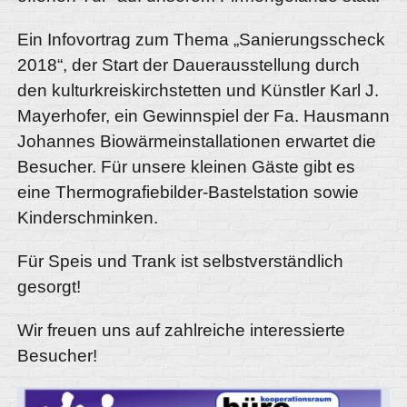
Ein Infovortrag zum Thema „Sanierungsscheck
2018“, der Start der Dauerausstellung durch
den kulturkreiskirchstetten und Künstler Karl J.
Mayerhofer, ein Gewinnspiel der Fa. Hausmann
Johannes Biowärmeinstallationen erwartet die
Besucher. Für unsere kleinen Gäste gibt es
eine Thermografiebilder-Bastelstation sowie
Kinderschminken.
Für Speis und Trank ist selbstverständlich
gesorgt!
Wir freuen uns auf zahlreiche interessierte
Besucher!